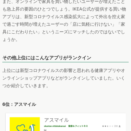
また、オンラインで家具を買い物したいユーザーが増えたこと
も急上昇の要因のひとつでしょう。IKEA公式が提供する買い物
アプリは、新型コロナウイルス感染拡大によって外出を控え家
で過ごす時間が増えたユーザーの「店に気軽に行けない」「家
具にこだわりたい」というニーズにマッチしたのではないでし
ょうか。
その他上位にはこんなアプリがランクイン
上位には新型コロナウイルスの影響と思われる健康アプリやオ
ンラインショップアプリなどがランクインしていました。いく
つか紹介していきます。
6位：アスマイル