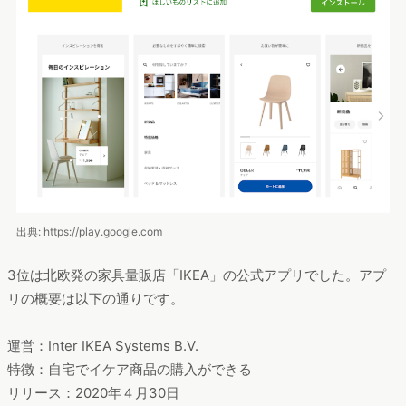
出典: https://play.google.com
3位は北欧発の家具量販店「IKEA」の公式アプリでした。アプ
リの概要は以下の通りです。
運営：Inter IKEA Systems B.V.
特徴：自宅でイケア商品の購入ができる
リリース：2020年４月30日