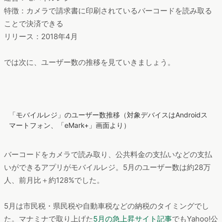
7位：モバイルレジ