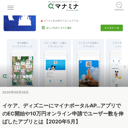
マナミナ編集部
2020年06月26日
イケア、ディズニーにマイナポータルAP…アプリで
のEC開始や10万円オンライン申請でユーザー数を伸
ばしたアプリとは【2020年5月】