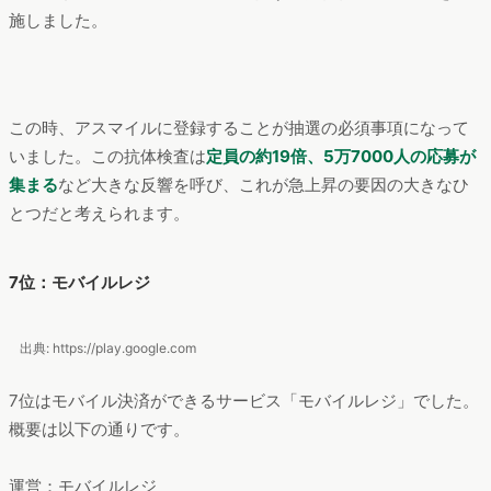
施しました。
この時、アスマイルに登録することが抽選の必須事項になって
いました。この抗体検査は
定員の約19倍、5万7000人の応募が
集まる
など大きな反響を呼び、これが急上昇の要因の大きなひ
とつだと考えられます。