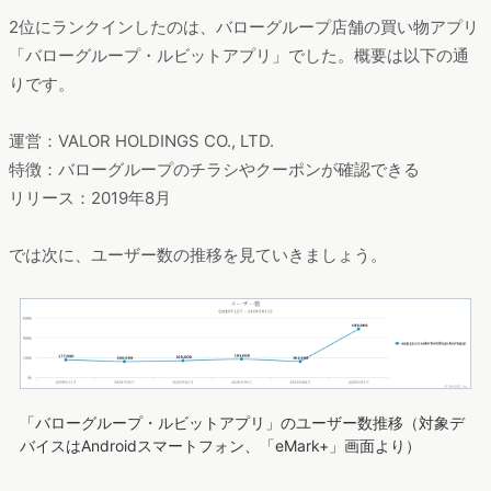
2位にランクインしたのは、バローグループ店舗の買い物アプリ
「バローグループ・ルビットアプリ」でした。概要は以下の通
りです。
運営：VALOR HOLDINGS CO., LTD.
特徴：バローグループのチラシやクーポンが確認できる
リリース：2019年8月
では次に、ユーザー数の推移を見ていきましょう。
「バローグループ・ルビットアプリ」のユーザー数推移（対象デ
バイスはAndroidスマートフォン、「eMark+」画面より）