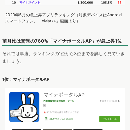
2020年5月の急上昇アプリランキング（対象デバイスはAndroid
スマートフォン、「eMark+」画面より）
前月比は驚異の760%「マイナポータルAP」が急上昇1位
それでは早速、ランキングの1位から3位までを詳しく見ていき
ましょう。
1位：マイナポータルAP