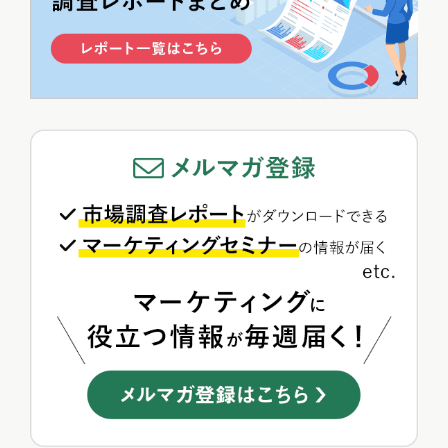
>>総合人気ランキング