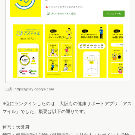
出典: https://play.google.com
6位にランクインしたのは、大阪府の健康サポートアプリ「アス
マイル」でした。概要は以下の通りです。
運営：大阪府
特徴：健康活動の記録／健康活動によりたまったポイントで抽