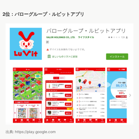
2位：バローグループ・ルビットアプリ
出典: https://play.google.com