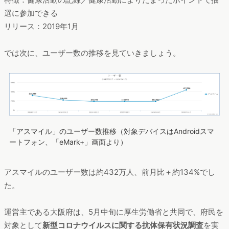
選に参加できる
リリース：2019年1月
では次に、ユーザー数の推移を見ていきましょう。
「アスマイル」のユーザー数推移（対象デバイスはAndroidスマ
ートフォン、「eMark+」画面より）
アスマイルのユーザー数は約432万人、前月比＋約134%でし
た。
運営主である大阪府は、5月中旬に厚生労働省と共同で、府民を
対象として
新型コロナウイルスに関する抗体保有状況調査
を実