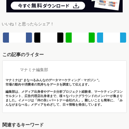
いいね！と思ったらシェア！
この記事のライター