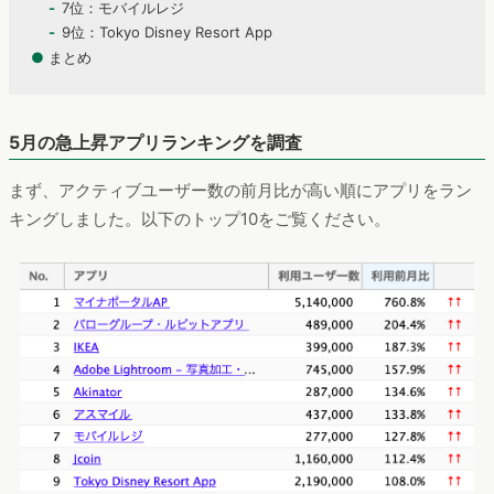
7位：モバイルレジ
9位：Tokyo Disney Resort App
●
まとめ
5月の急上昇アプリランキングを調査
まず、アクティブユーザー数の前月比が高い順にアプリをラン
キングしました。以下のトップ10をご覧ください。