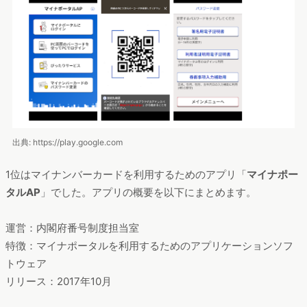
出典: https://play.google.com
1位はマイナンバーカードを利用するためのアプリ「
マイナポー
タルAP
」でした。アプリの概要を以下にまとめます。
運営：内閣府番号制度担当室
特徴：マイナポータルを利用するためのアプリケーションソフ
トウェア
リリース：2017年10月