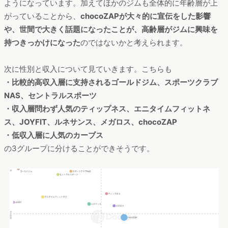
ようになっています。加えてほかのジムも全体的に年齢層が上
がっていることから、
chocoZAPが大々的に宣伝をした影響
や、世間で大きく話題になったことが、高齢層がジムに興味を
持つきっかけになった
のではないかと考えられます。
次に性別と収入について見ていきます。こちらも
・比較的高収入層に支持されるゴールドジム、スポーツクラブ
NAS、セントラルスポーツ
・収入層問わず人気のティップネス、エニタイムフィットネ
ス、JOYFIT、ルネサンス、メガロス、chocoZAP
・低収入層に人気のカーブス
の3グループに分けることができそうです。