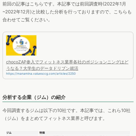
前回の記事はこちらです。本記事では前回調査時(2022年1月
~2022年12月)と比較した分析を行っておりますので、こちらも
合わせてご覧ください。
chocoZAP参入でフィットネス業界各社のポジションニングはど
うなる？大学生のデータドリブン就活
https://manamina.valuesccg.com/articles/2250
分析する企業（ジム）の紹介
今回調査するジムは以下の10社です。本記事では、これら10社
（ジム）をまとめてフィットネス業界と呼びます。