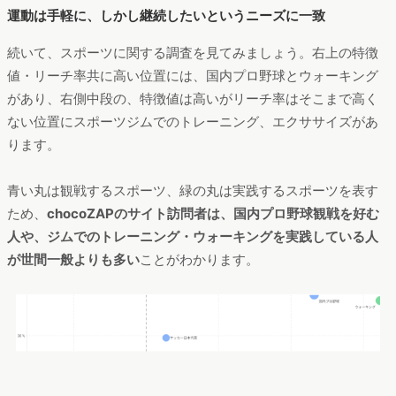
運動は手軽に、しかし継続したいというニーズに一致
続いて、スポーツに関する調査を見てみましょう。右上の特徴
値・リーチ率共に高い位置には、国内プロ野球とウォーキング
があり、右側中段の、特徴値は高いがリーチ率はそこまで高く
ない位置にスポーツジムでのトレーニング、エクササイズがあ
ります。
青い丸は観戦するスポーツ、緑の丸は実践するスポーツを表す
ため、
chocoZAPのサイト訪問者は、国内プロ野球観戦を好む
人や、ジムでのトレーニング・ウォーキングを実践している人
が世間一般よりも多い
ことがわかります。