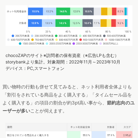
chocoZAPのサイト※訪問者の保有資産（※広告LPも含む）
storybankより集計。対象期間：2022年11月～2023年10月
デバイス：PC,スマートフォン
買い物時の行動も併せて見てみると、ネット利用者全体よりも
「割引をされている商品をよく購入する」「タイムセール品を
よく購入する」の項目の割合が約3pt高い事から、
節約志向のユ
ーザーが多い
ことが伺えます。