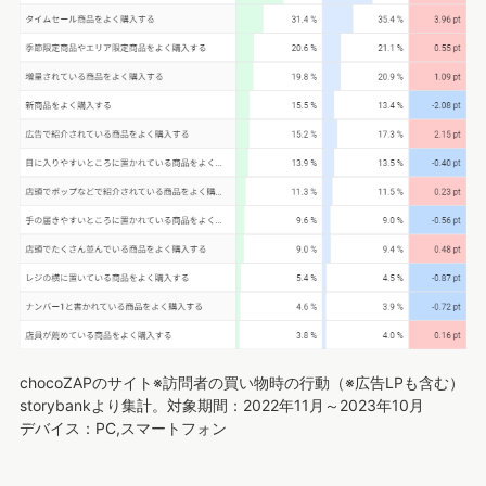
chocoZAPのサイト※訪問者の買い物時の行動（※広告LPも含む）
storybankより集計。対象期間：2022年11月～2023年10月
デバイス：PC,スマートフォン