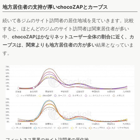
地方居住者の支持が厚いchocoZAPとカーブス
続いて各ジムのサイト訪問者の居住地域を見ていきます。比較
すると、ほとんどのジムのサイト訪問者は関東居住者が多い
中、
chocoZAPはかなりネットユーザー全体の割合に近く、カ
ーブスは、関東よりも地方居住者の方が多い
結果となっていま
す。
フィットネス業界のサイト訪問者の居住地