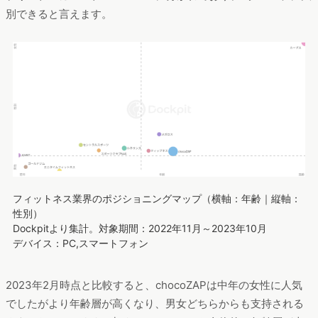
別できると言えます。
フィットネス業界のポジショニングマップ（横軸：年齢｜縦軸：
性別）
Dockpitより集計。対象期間：2022年11月～2023年10月
デバイス：PC,スマートフォン
2023年2月時点と比較すると、chocoZAPは中年の女性に人気
でしたがより年齢層が高くなり、男女どちらからも支持される