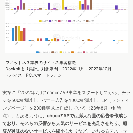
フィットネス業界のサイトの集客構造
Dockpitより集計。対象期間：2022年11月～2023年10月
デバイス：PC,スマートフォン
実際に「2022年7月にchocoZAP事業をスタートしてから、チラ
シを500種類以上、バナー広告を4000種類以上、LP（ランディ
ングページ）を200種類以上作成している（23年8月中旬時
点）」とあるように、
chocoZAPでは膨大な量の広告を作成し
ており、それらの反響から人気のサービスを充足させたり、顧
客が興味のないサービスを縮小したり
など、いわゆるテストマ