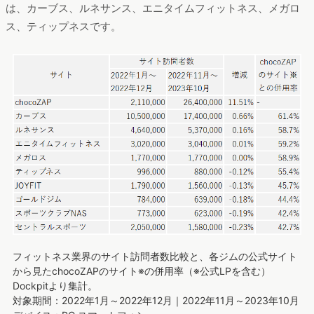
は、カーブス、ルネサンス、エニタイムフィットネス、メガロ
ス、ティップネスです。
フィットネス業界のサイト訪問者数比較と、各ジムの公式サイト
から見たchocoZAPのサイト※の併用率（※公式LPを含む）
Dockpitより集計。
対象期間：2022年1月～2022年12月｜2022年11月～2023年10月