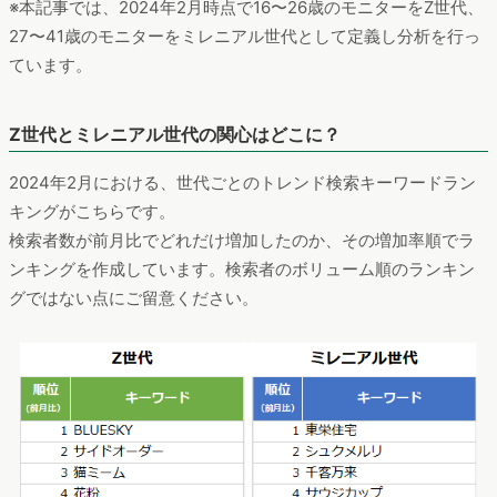
※本記事では、2024年2月時点で16〜26歳のモニターをZ世代、
27〜41歳のモニターをミレニアル世代として定義し分析を行っ
ています。
Z世代とミレニアル世代の関心はどこに？
2024年2月における、世代ごとのトレンド検索キーワードラン
キングがこちらです。
検索者数が前月比でどれだけ増加したのか、その増加率順でラ
ンキングを作成しています。検索者のボリューム順のランキン
グではない点にご留意ください。