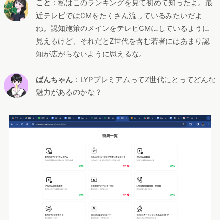
こと
：私はこのランキングを見て初めて知ったよ。最
近テレビではCMをたくさん流しているみたいだよ
ね。認知施策のメインをテレビCMにしているように
見えるけど、それだとZ世代を含む若者にはあまり認
知が広がらないように思えるな。
ばんちゃん
：LYPプレミアムってZ世代にとってどんな
魅力があるのかな？