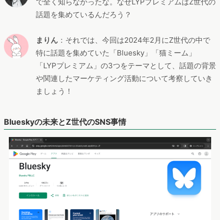
で全く知らなかったな。なぜLYPプレミアムはZ世代の
話題を集めているんだろう？
まりん
：それでは、今回は2024年2月にZ世代の中で
特に話題を集めていた「Bluesky」「猫ミーム」
「LYPプレミアム」の3つをテーマとして、話題の背景
や関連したマーケティング活動について考察していき
ましょう！
Blueskyの未来とZ世代のSNS事情