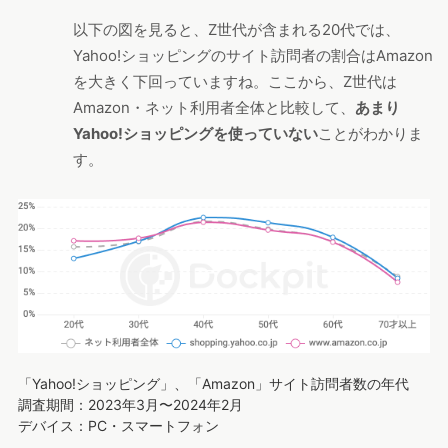
以下の図を見ると、Z世代が含まれる20代では、
Yahoo!ショッピングのサイト訪問者の割合はAmazon
を大きく下回っていますね。ここから、Z世代は
Amazon・ネット利用者全体と比較して、
あまり
Yahoo!ショッピングを使っていない
ことがわかりま
す。
「Yahoo!ショッピング」、「Amazon」サイト訪問者数の年代
調査期間：2023年3月〜2024年2月
デバイス：PC・スマートフォン