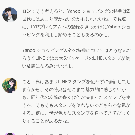
ロン
：そう考えると、Yahoo!ショッピングの特典はZ
世代にはあまり響かないのかもしれないね。でも逆
に、LYPプレミアムへの登録をきっかけにYahoo!ショ
ッピングを利用し始めることもあるのかも。
Yahoo!ショッピング以外の特典についてはどうなんだ
ろう？LINEでは最大5パッケージのLINEスタンプが使
い放題になるみたいだよ。
こと
：私はあまりLINEスタンプを使わずに会話してし
まうから、その特典はそこまで魅力的に感じないか
も。同年代の友達の多くは何か決まったスタンプを使
うか、そもそもスタンプを使わないかどちらかな気が
する。逆に、母が色々なスタンプを送ってきてびっく
りすることがあるかな。