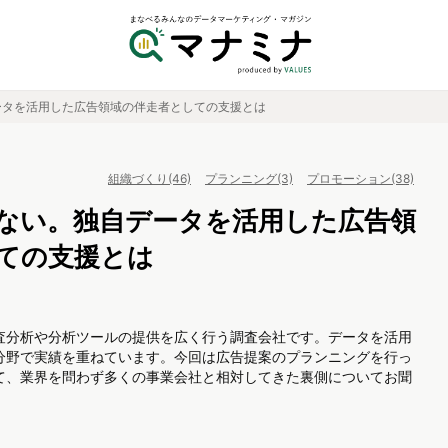
ータを活用した広告領域の伴走者としての支援とは
組織づくり(46)
プランニング(3)
プロモーション(38)
ない。独自データを活用した広告領
ての支援とは
査分析や分析ツールの提供を広く行う調査会社です。データを活用
分野で実績を重ねています。今回は広告提案のプランニングを行っ
て、業界を問わず多くの事業会社と相対してきた裏側についてお聞