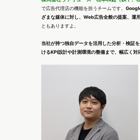
で広告代理店の機能を担うチームです。
Goog
ざまな媒体に対し、Web広告全般の提案、運
ともありますよ。
当社が持つ独自データを活用した分析・検証を
けるKPI設計や計測環境の整備まで、幅広く対