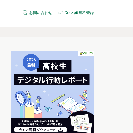
お問い合わせ
Dockpit無料登録