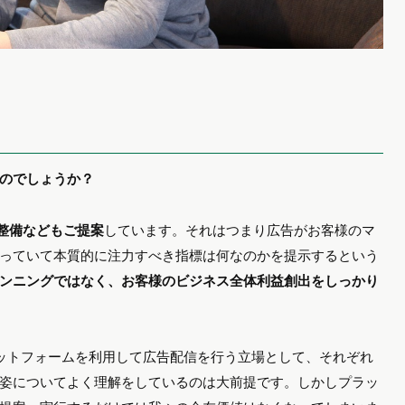
のでしょうか？
の整備などもご提案
しています。それはつまり広告がお客様のマ
っていて本質的に注力すべき指標は何なのかを提示するという
ンニングではなく、お客様のビジネス全体利益創出をしっかり
のプラットフォームを利用して広告配信を行う立場として、それぞれ
姿についてよく理解をしているのは大前提です。しかしプラッ