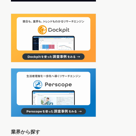
業界から探す