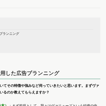
プランニング
活用した広告プランニング
いてその特徴や強みなど伺っていきたいと思います。まずヴァ
いるのか教えてもらえますか？
松本）
：まず前提として、我々はヴァリューズという組織の中