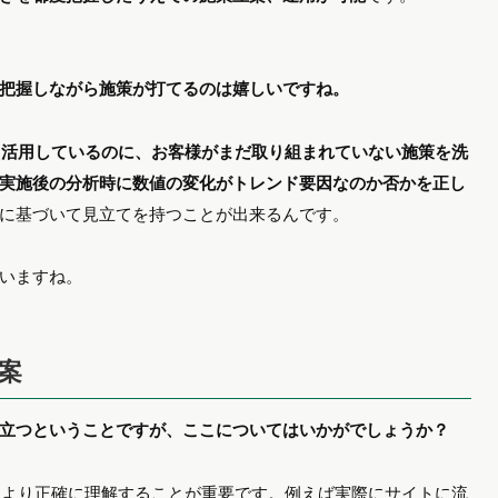
把握しながら施策が打てるのは嬉しいですね。
く活用しているのに、お客様がまだ取り組まれていない施策を洗
実施後の分析時に数値の変化がトレンド要因なのか否かを正し
に基づいて見立てを持つことが出来るんです。
いますね。
案
立つということですが、ここについてはいかがでしょうか？
をより正確に理解することが重要です。例えば実際にサイトに流