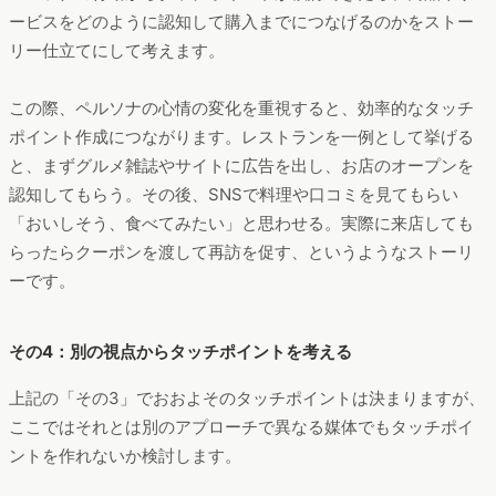
ービスをどのように認知して購入までにつなげるのかをストー
リー仕立てにして考えます。
この際、ペルソナの心情の変化を重視すると、効率的なタッチ
ポイント作成につながります。レストランを一例として挙げる
と、まずグルメ雑誌やサイトに広告を出し、お店のオープンを
認知してもらう。その後、SNSで料理や口コミを見てもらい
「おいしそう、食べてみたい」と思わせる。実際に来店しても
らったらクーポンを渡して再訪を促す、というようなストーリ
ーです。
その4：別の視点からタッチポイントを考える
上記の「その3」でおおよそのタッチポイントは決まりますが、
ここではそれとは別のアプローチで異なる媒体でもタッチポイ
ントを作れないか検討します。