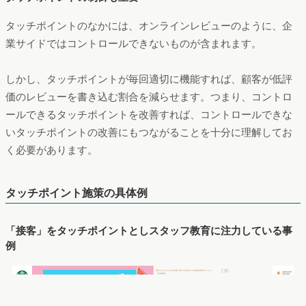
タッチポイントのなかには、オンラインレビューのように、企
業サイドではコントロールできないものが含まれます。
しかし、タッチポイントが毎回適切に機能すれば、顧客が低評
価のレビューを書き込む割合を減らせます。つまり、コントロ
ールできるタッチポイントを改善すれば、コントロールできな
いタッチポイントの改善にもつながることを十分に理解してお
く必要があります。
タッチポイント施策の具体例
「接客」をタッチポイントとしスタッフ教育に注力している事
例