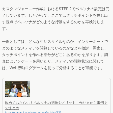
カスタマジャーニー作成におけるSTEP.2でペルソナの設定は完
了しています。したがって、ここではタッチポイントを探し出
す視点でペルソナがどのような行動をするのかを再検討しま
す。
一例としては、どんな生活スタイルなのか、インターネットで
どのようなメディアを閲覧しているのかなどを検討・調査し、
タッチポイントを作れる部分がどこにあるのかを探ります。調
査にはアンケートを用いたり、メディアの閲覧状況に関して
は、Web行動ログデータを使って分析することが可能です。
改めておさらい！ペルソナの意味やメリット、作り方から事例ま
でまとめ
https://manamina.valuesccg.com/articles/733