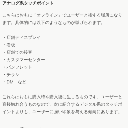
アナログ系タッチポイント
こちらはおもに「オフライン」でユーザーと接する場所になり
ます。具体的には以下のようなものが挙げられます。
・店舗ディスプレイ
・看板
・店舗での接客
・カスタマーセンター
・パンフレット
・チラシ
・DM など
これらはおもに購入時や購入後に生じるものです。ユーザーと
直接触れ合うものなので、次に紹介するデジタル系のタッチポ
イントよりも、ユーザーに強い印象を与える傾向にあります。