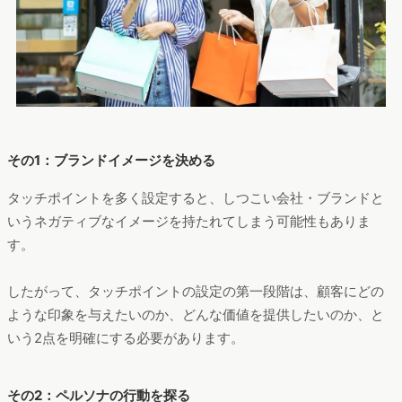
その1：ブランドイメージを決める
タッチポイントを多く設定すると、しつこい会社・ブランドと
いうネガティブなイメージを持たれてしまう可能性もありま
す。
したがって、タッチポイントの設定の第一段階は、顧客にどの
ような印象を与えたいのか、どんな価値を提供したいのか、と
いう2点を明確にする必要があります。
その2：ペルソナの行動を探る