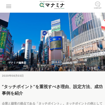
マナミナ編集部
2020年08月03日
“タッチポイント”を重視すべき理由、設定方法、成功
事例を紹介
企業と顧客の接点である「タッチポイント」。タッチポイントの例として