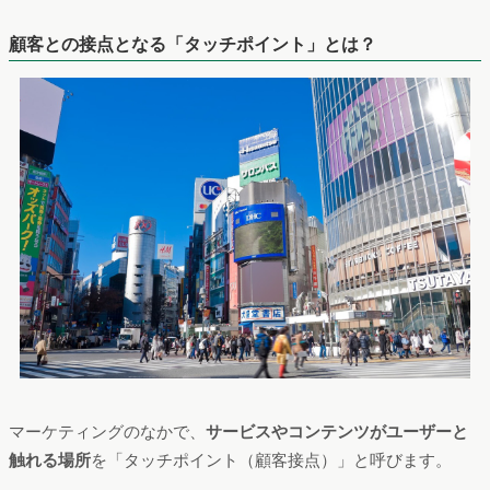
顧客との接点となる「タッチポイント」とは？
マーケティングのなかで、
サービスやコンテンツがユーザーと
触れる場所
を「タッチポイント（顧客接点）」と呼びます。