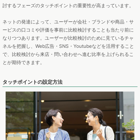
討するフェーズのタッチポイントの重要性が高まっています。
ネットの発達によって、ユーザーが会社・ブランドや商品・サ
ービスの口コミや評価を事前に比較検討することも当たり前に
なりつつあります。ユーザーが比較検討のために見ているチャ
ネルを把握し、Web広告・SNS・Youtubeなどを活用すること
で、比較検討から来店・問い合わせへ進む比率を上げられるこ
とが期待できます。
タッチポイントの設定方法