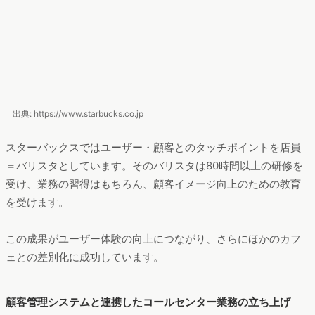
出典: https://www.starbucks.co.jp
スターバックスではユーザー・顧客とのタッチポイントを店員
＝バリスタとしています。そのバリスタは80時間以上の研修を
受け、業務の習得はもちろん、顧客イメージ向上のための教育
を受けます。
この成果がユーザー体験の向上につながり、さらにほかのカフ
ェとの差別化に成功しています。
顧客管理システムと連携したコールセンター業務の立ち上げ