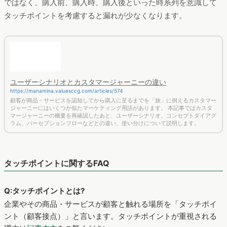
重要です。そのためには、適切なタッチポイントを設定し、次
のフェーズに進む確率を上げる施策を行います。詳しくは、
記
事本文
をご覧ください。
メールマガジン登録
最新調査やマーケティングに役立つ
トレンド情報をお届けします