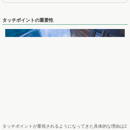
タッチポイントの重要性
タッチポイントが重視されるようになってきた具体的な理由は2