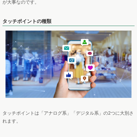
が大事なのです。
タッチポイントの種類
タッチポイントは「アナログ系」「デジタル系」の2つに大別さ
れます。