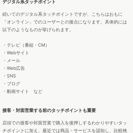
デジタル系タッチポイント
続いてのデジタル系タッチポイントですが、こちらはおもに
「オンライン」でのユーザーとの接点になります。具体的には
以下のようなものが挙げられます。
・テレビ（番組・CM）
・Webサイト
・メール
・Web広告
・SNS
・ブログ
・動画サイト など
接客・対面営業する前のタッチポイントも重要
店頭での接客や対面営業で購入を後押しするわかりやすいタッ
チポイントに加え、最近では商品・サービスを認知し、比較検